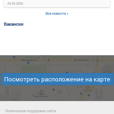
25.05.2026
Все новости »
Вакансии
Посмотреть расположение на карте
Техническая поддержка сайта