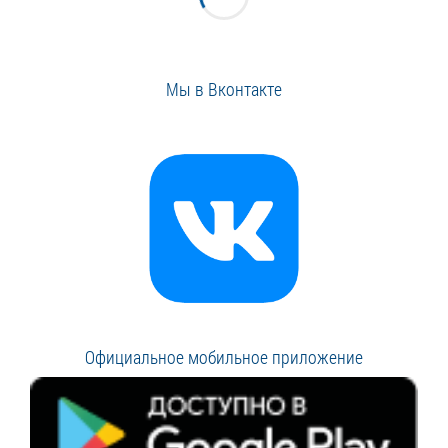
Мы в Вконтакте
Официальное мобильное приложение