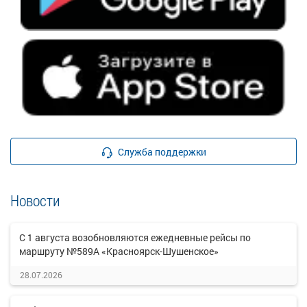
Служба поддержки
Новости
С 1 августа возобновляются ежедневные рейсы по
маршруту №589А «Красноярск-Шушенское»
28.07.2026