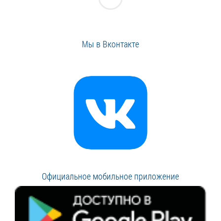
Мы в Вконтакте
Официальное мобильное приложение