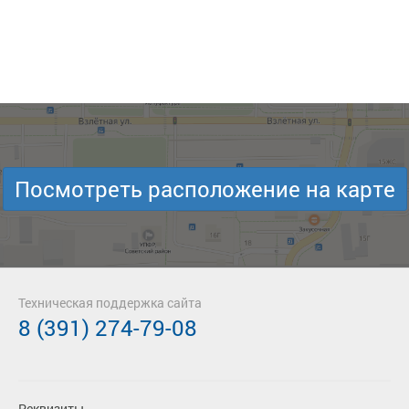
Посмотреть расположение на карте
Техническая поддержка сайта
8 (391) 274-79-08
Реквизиты