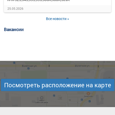
25.05.2026
Все новости »
Вакансии
Посмотреть расположение на карте