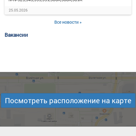
25.05.2026
Все новости »
Вакансии
Посмотреть расположение на карте