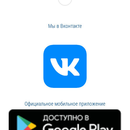
Мы в Вконтакте
Официальное мобильное приложение