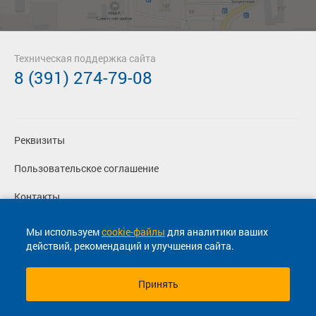
Техническая поддержка сайта
8 (391) 274-79-08
Реквизиты
Пользовательское соглашение
Контакты
Политика конфиденциальности
Мы используем
cookie-файлы
для аналитики ваших
действий, рекомендаций и улучшения сайта.
Перевозчикам
Принять
© 2013-2026, ООО "Капитал"- Онлайн сервис продажи
билетов На автобус