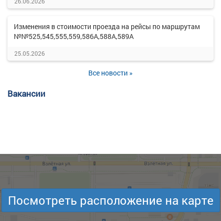
26.06.2026
Изменения в стоимости проезда на рейсы по маршрутам
№№525,545,555,559,586А,588А,589А
25.05.2026
Все новости »
Вакансии
Посмотреть расположение на карте