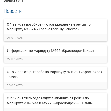
Балахта АП
Новости
С 1 августа возобновляются ежедневные рейсы по
маршруту №589А «Красноярск-Шушенское»
28.07.2026
Информация по маршруту №562 «Красноярск-Шира»
27.07.2026
С 18 июля открыт рейс по маршруту №10821 «Красноярск-
Томск»
16.07.2026
С 27 июня 2026 года будут выполняться рейсы по
маршрутам №8944 и №9298 «Красноярск — Кызыл».