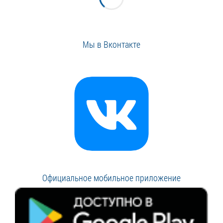
Мы в Вконтакте
Официальное мобильное приложение