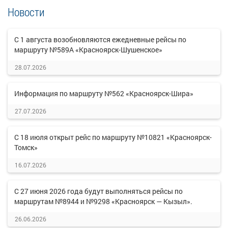
Новости
С 1 августа возобновляются ежедневные рейсы по
маршруту №589А «Красноярск-Шушенское»
28.07.2026
Информация по маршруту №562 «Красноярск-Шира»
27.07.2026
С 18 июля открыт рейс по маршруту №10821 «Красноярск-
Томск»
16.07.2026
С 27 июня 2026 года будут выполняться рейсы по
маршрутам №8944 и №9298 «Красноярск — Кызыл».
26.06.2026