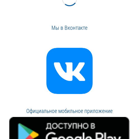
Мы в Вконтакте
Официальное мобильное приложение