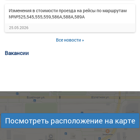
Изменения в стоимости проезда на рейсы по маршрутам
№№525,545,555,559,586А,588А,589А
25.05.2026
Все новости »
Вакансии
Посмотреть расположение на карте