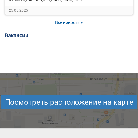
25.05.2026
Все новости »
Вакансии
Посмотреть расположение на карте