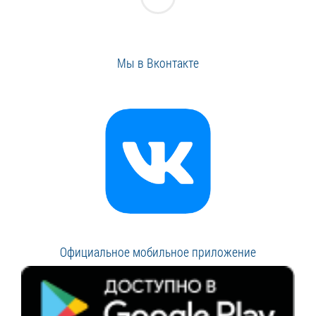
Мы в Вконтакте
Официальное мобильное приложение