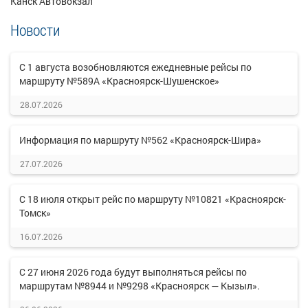
Канск Автовокзал
Новости
С 1 августа возобновляются ежедневные рейсы по
маршруту №589А «Красноярск-Шушенское»
28.07.2026
Информация по маршруту №562 «Красноярск-Шира»
27.07.2026
С 18 июля открыт рейс по маршруту №10821 «Красноярск-
Томск»
16.07.2026
С 27 июня 2026 года будут выполняться рейсы по
маршрутам №8944 и №9298 «Красноярск — Кызыл».