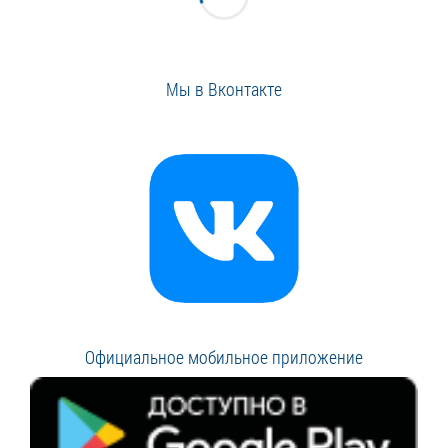
Мы в Вконтакте
Официальное мобильное приложение