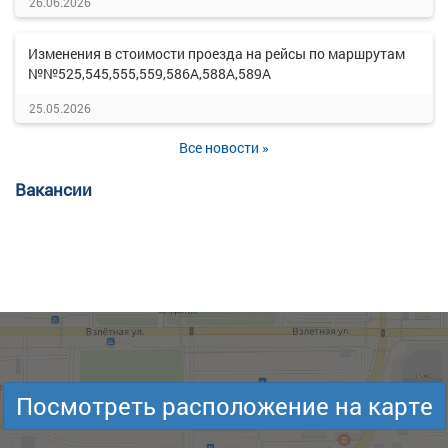
26.06.2026
Изменения в стоимости проезда на рейсы по маршрутам
№№525,545,555,559,586А,588А,589А
25.05.2026
Все новости »
Вакансии
Посмотреть расположение на карте