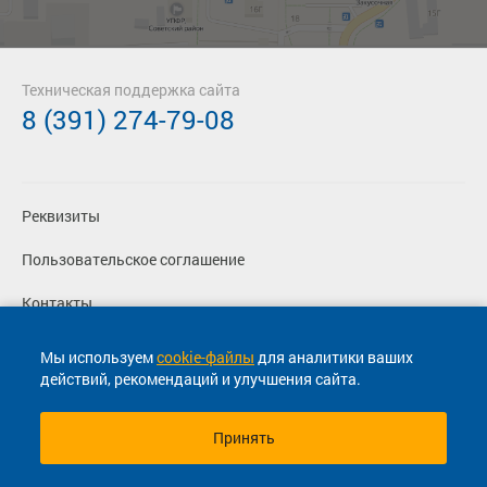
Техническая поддержка сайта
8 (391) 274-79-08
Реквизиты
Пользовательское соглашение
Контакты
Политика конфиденциальности
Мы используем
cookie-файлы
для аналитики ваших
действий, рекомендаций и улучшения сайта.
Перевозчикам
Принять
© 2013-2026, ООО "Капитал"- Онлайн сервис продажи
билетов На автобус