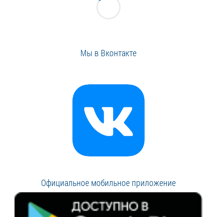
Мы в Вконтакте
Официальное мобильное приложение