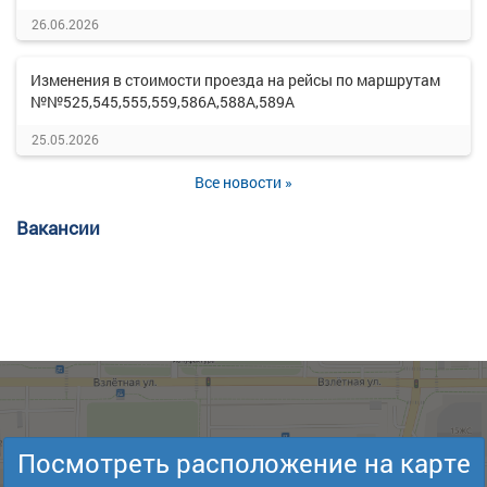
26.06.2026
Изменения в стоимости проезда на рейсы по маршрутам
№№525,545,555,559,586А,588А,589А
25.05.2026
Все новости »
Вакансии
Посмотреть расположение на карте