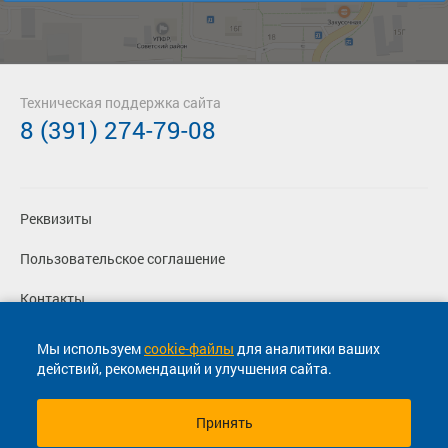
Техническая поддержка сайта
8 (391) 274-79-08
Реквизиты
Пользовательское соглашение
Контакты
Политика конфиденциальности
Мы используем
cookie-файлы
для аналитики ваших
действий, рекомендаций и улучшения сайта.
Перевозчикам
Принять
© 2013-2026, ООО "Капитал"- Онлайн сервис продажи