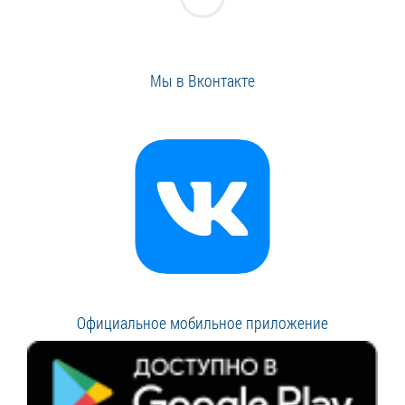
Мы в Вконтакте
Официальное мобильное приложение