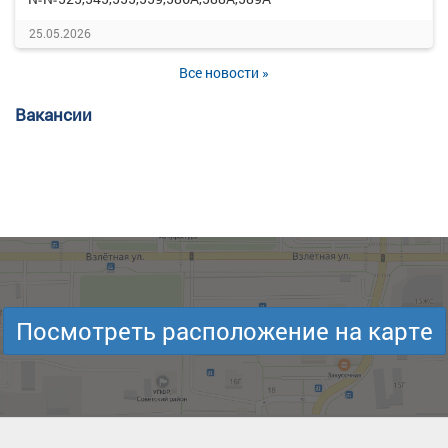
25.05.2026
Все новости »
Вакансии
Посмотреть расположение на карте