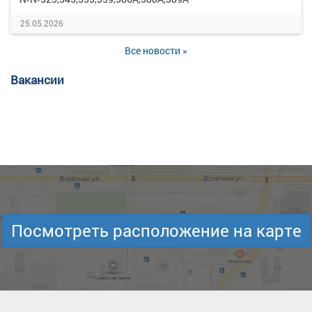
25.05.2026
Все новости »
Вакансии
Посмотреть расположение на карте