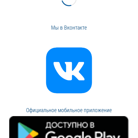
Мы в Вконтакте
Официальное мобильное приложение