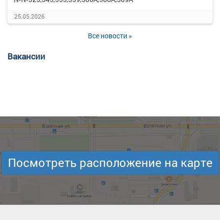
25.05.2026
Все новости »
Вакансии
Посмотреть расположение на карте