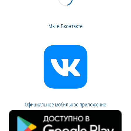
Мы в Вконтакте
Официальное мобильное приложение