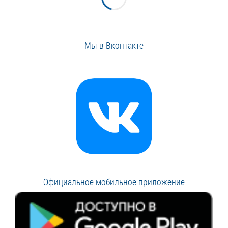
Мы в Вконтакте
Официальное мобильное приложение