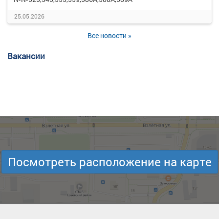
25.05.2026
Все новости »
Вакансии
Посмотреть расположение на карте