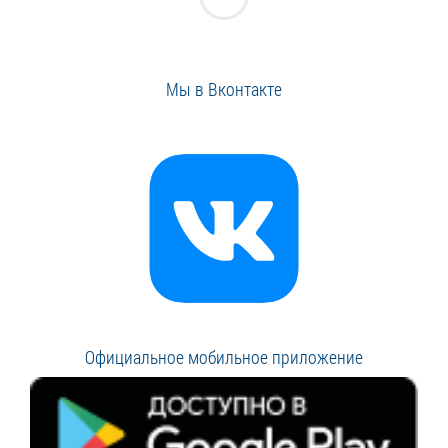
Мы в Вконтакте
Официальное мобильное приложение