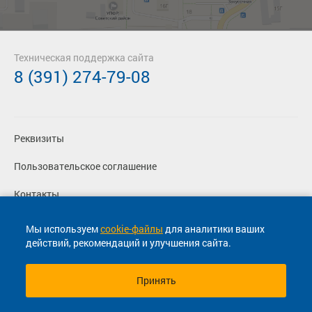
Техническая поддержка сайта
8 (391) 274-79-08
Реквизиты
Пользовательское соглашение
Контакты
Политика конфиденциальности
Мы используем
cookie-файлы
для аналитики ваших
действий, рекомендаций и улучшения сайта.
Перевозчикам
Принять
© 2013-2026, ООО "Капитал"- Онлайн сервис продажи
билетов На автобус