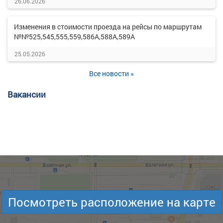
26.06.2026
Изменения в стоимости проезда на рейсы по маршрутам
№№525,545,555,559,586А,588А,589А
25.05.2026
Все новости »
Вакансии
Посмотреть расположение на карте