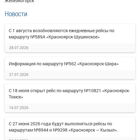
Железногорск
Новости
С 1 августа возобновляются ежедневные рейсы по
маршруту №589А «Красноярск-Шушенское»
28.07.2026
Информация по маршруту №562 «Красноярск-Шира»
27.07.2026
С 18 июля открыт рейс по маршруту №10821 «Красноярск-
Томск»
16.07.2026
С 27 июня 2026 года будут выполняться рейсы по
маршрутам №8944 и №9298 «Красноярск — Кызыл».