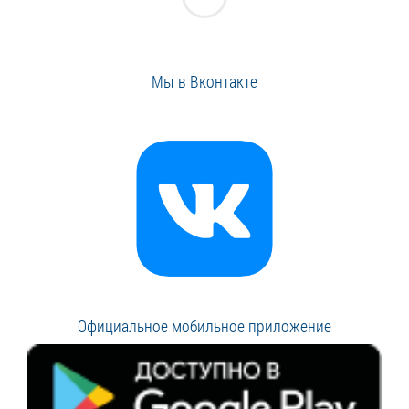
Мы в Вконтакте
Официальное мобильное приложение