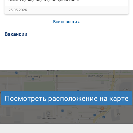
25.05.2026
Все новости »
Вакансии
Посмотреть расположение на карте