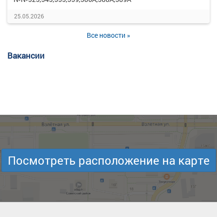
25.05.2026
Все новости »
Вакансии
Посмотреть расположение на карте