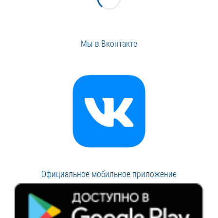
Мы в Вконтакте
Официальное мобильное приложение