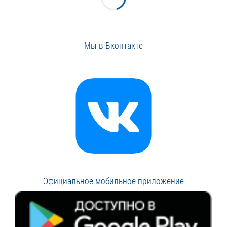
Мы в Вконтакте
Официальное мобильное приложение