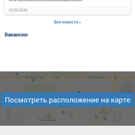
25.05.2026
Все новости »
Вакансии
Посмотреть расположение на карте