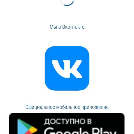
Мы в Вконтакте
Официальное мобильное приложение