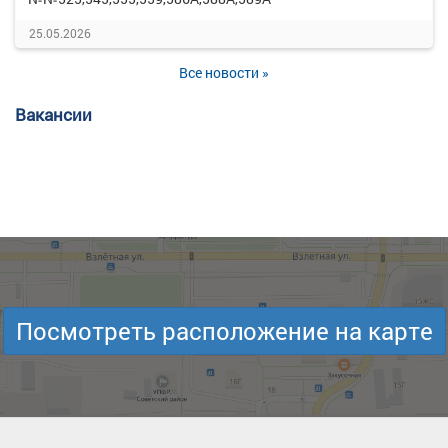
25.05.2026
Все новости »
Вакансии
Посмотреть расположение на карте