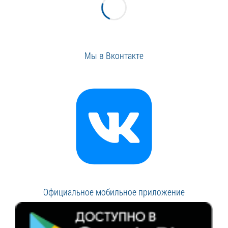
Мы в Вконтакте
Официальное мобильное приложение