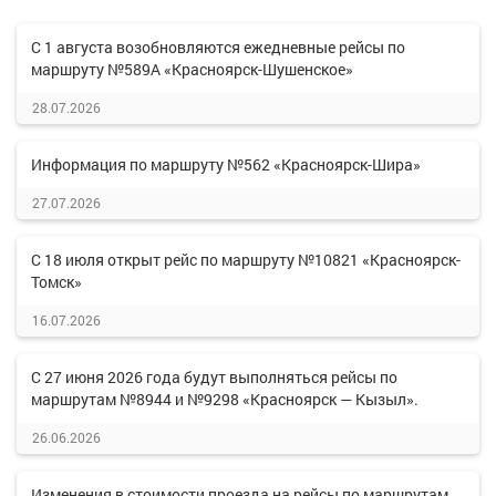
С 1 августа возобновляются ежедневные рейсы по
маршруту №589А «Красноярск-Шушенское»
28.07.2026
Информация по маршруту №562 «Красноярск-Шира»
27.07.2026
С 18 июля открыт рейс по маршруту №10821 «Красноярск-
Томск»
16.07.2026
С 27 июня 2026 года будут выполняться рейсы по
маршрутам №8944 и №9298 «Красноярск — Кызыл».
26.06.2026
Изменения в стоимости проезда на рейсы по маршрутам