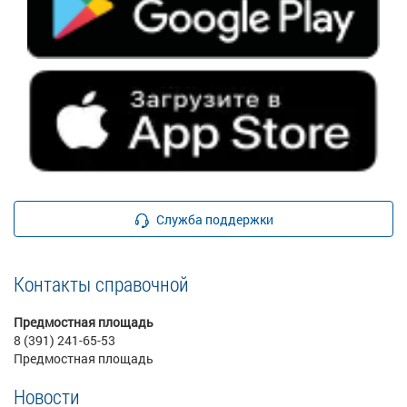
Служба поддержки
Контакты справочной
Предмостная площадь
8 (391) 241-65-53
Предмостная площадь
Новости