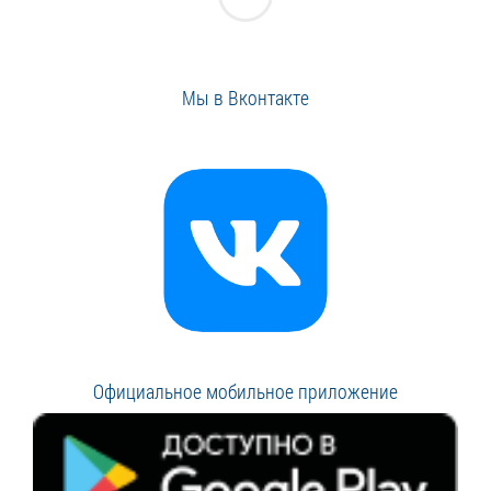
Мы в Вконтакте
Официальное мобильное приложение