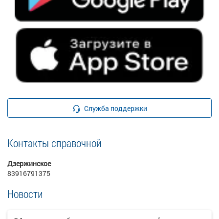
Служба поддержки
Контакты справочной
Дзержинское
83916791375
Новости