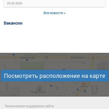
25.05.2026
Все новости »
Вакансии
Посмотреть расположение на карте
Техническая поддержка сайта