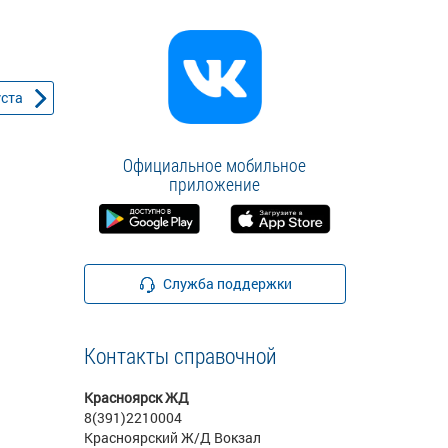
уста
Официальное мобильное
приложение
Служба поддержки
Контакты справочной
Красноярск ЖД
8(391)2210004
Красноярский Ж/Д Вокзал