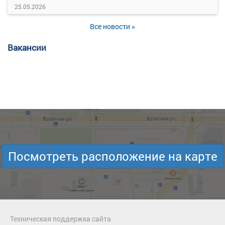
25.05.2026
Все новости »
Вакансии
Посмотреть расположение на карте
Техническая поддержка сайта