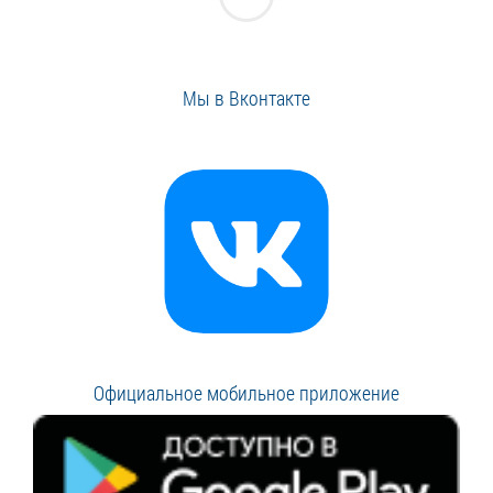
Мы в Вконтакте
Официальное мобильное приложение