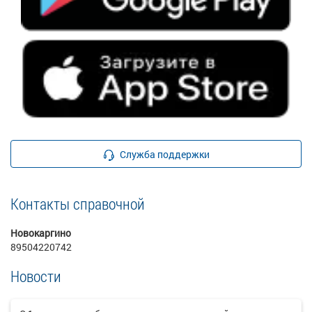
Служба поддержки
Контакты справочной
Новокаргино
89504220742
Новости