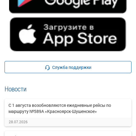
Служба поддержки
Новости
С 1 августа возобновляются ежедневные рейсы по
маршруту №589А «Красноярск-Шушенское»
28.07.2026