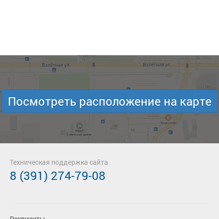
Посмотреть расположение на карте
Техническая поддержка сайта
8 (391) 274-79-08
Реквизиты