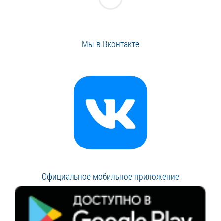
Мы в Вконтакте
Официальное мобильное приложение