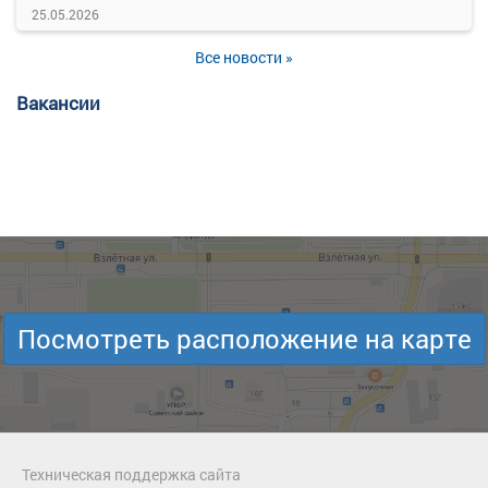
25.05.2026
Все новости »
Вакансии
Посмотреть расположение на карте
Техническая поддержка сайта