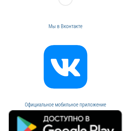
Мы в Вконтакте
Официальное мобильное приложение