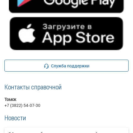
Служба поддержки
Контакты справочной
Томск
+7 (3822) 54‑07-30
Новости