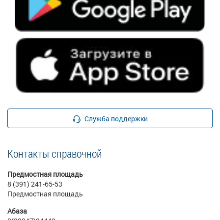
Служба поддержки
Контакты справочной
Предмостная площадь
8 (391) 241-65-53
Предмостная площадь
Абаза