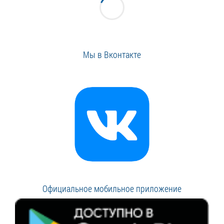
Мы в Вконтакте
Официальное мобильное приложение