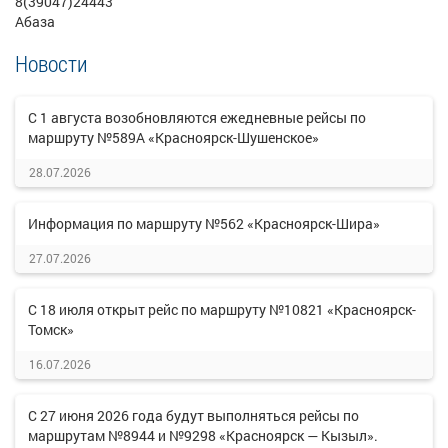
8(39047)24443
Абаза
Новости
С 1 августа возобновляются ежедневные рейсы по
маршруту №589А «Красноярск-Шушенское»
28.07.2026
Информация по маршруту №562 «Красноярск-Шира»
27.07.2026
С 18 июля открыт рейс по маршруту №10821 «Красноярск-
Томск»
16.07.2026
С 27 июня 2026 года будут выполняться рейсы по
маршрутам №8944 и №9298 «Красноярск — Кызыл».