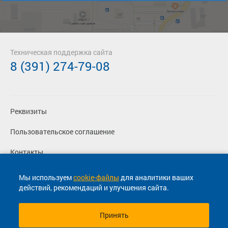
Техническая поддержка сайта
8 (391) 274-79-08
Реквизиты
Пользовательское соглашение
Контакты
Политика конфиденциальности
Мы используем
cookie-файлы
для аналитики ваших
действий, рекомендаций и улучшения сайта.
Перевозчикам
Принять
© 2013-2026, ООО "Капитал"- Онлайн сервис продажи