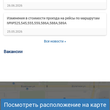
26.06.2026
Изменения в стоимости проезда на рейсы по маршрутам
№№525,545,555,559,586А,588А,589А
25.05.2026
Все новости »
Вакансии
Посмотреть расположение на карте