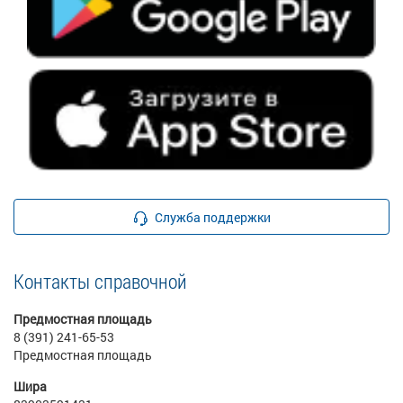
Служба поддержки
Контакты справочной
Предмостная площадь
8 (391) 241-65-53
Предмостная площадь
Шира