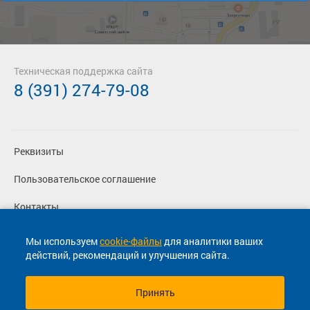
Техническая поддержка сайта
8 (391) 274-79-08
Реквизиты
Пользовательское соглашение
Контакты
Политика конфиденциальности
Мы используем
cookie-файлы
для аналитики ваших
действий, рекомендаций и улучшения сайта.
Перевозчикам
Принять
© 2013-2026, ООО "Капитал"- Онлайн сервис продажи