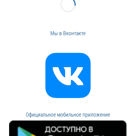
Мы в Вконтакте
Официальное мобильное приложение