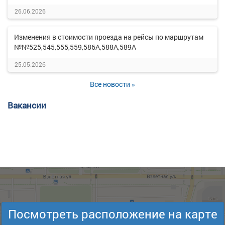
26.06.2026
Изменения в стоимости проезда на рейсы по маршрутам
№№525,545,555,559,586А,588А,589А
25.05.2026
Все новости »
Вакансии
Посмотреть расположение на карте