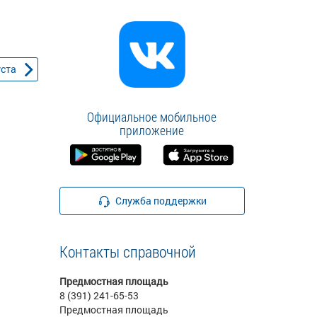
уста
Официальное мобильное
приложение
Служба поддержки
Контакты справочной
Предмостная площадь
8 (391) 241-65-53
Предмостная площадь