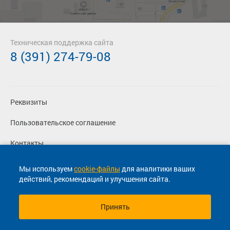
Техническая поддержка сайта
8 (391) 274-79-08
Реквизиты
Пользовательское соглашение
Контакты
Политика конфиденциальности
Мы используем
cookie-файлы
для аналитики ваших
действий, рекомендаций и улучшения сайта.
Перевозчикам
Принять
© 2013-2026, ООО "Капитал"- Онлайн сервис продажи
билетов На автобус