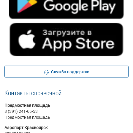
Служба поддержки
Контакты справочной
Предмостная площадь
8 (391) 241-65-53
Предмостная площадь
Аэропорт Красноярск