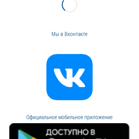
Мы в Вконтакте
Официальное мобильное приложение