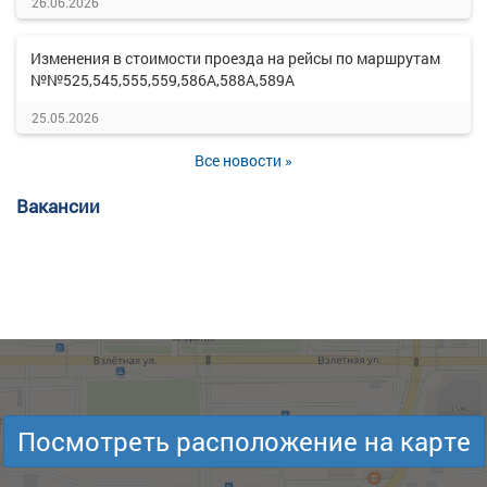
26.06.2026
Изменения в стоимости проезда на рейсы по маршрутам
№№525,545,555,559,586А,588А,589А
25.05.2026
Все новости »
Вакансии
Посмотреть расположение на карте