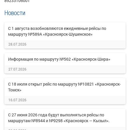
89233106001
Новости
С 1 августа возобновляются ежедневные рейсы по
маршруту №589А «Красноярск-Шушенское»
28.07.2026
Информация по маршруту №562 «Красноярск-Шира»
27.07.2026
С 18 июля открыт рейс по маршруту №10821 «Красноярск-
Томск»
16.07.2026
С 27 июня 2026 года будут выполняться рейсы по
маршрутам №8944 и №9298 «Красноярск — Кызыл».