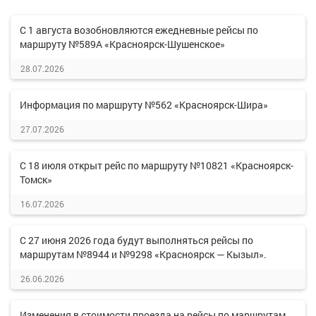
С 1 августа возобновляются ежедневные рейсы по
маршруту №589А «Красноярск-Шушенское»
28.07.2026
Информация по маршруту №562 «Красноярск-Шира»
27.07.2026
С 18 июля открыт рейс по маршруту №10821 «Красноярск-
Томск»
16.07.2026
С 27 июня 2026 года будут выполняться рейсы по
маршрутам №8944 и №9298 «Красноярск — Кызыл».
26.06.2026
Изменения в стоимости проезда на рейсы по маршрутам