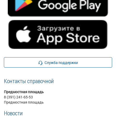
Служба поддержки
Контакты справочной
Предмостная площадь
8 (391) 241-65-53
Предмостная площадь
Новости