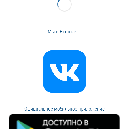
Мы в Вконтакте
Официальное мобильное приложение