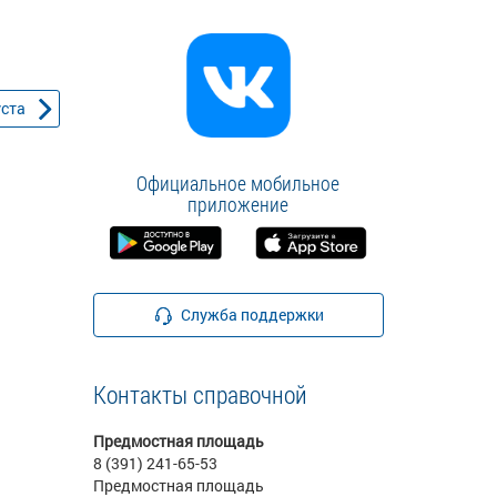
уста
Официальное мобильное
приложение
Служба поддержки
Контакты справочной
Предмостная площадь
8 (391) 241-65-53
Предмостная площадь