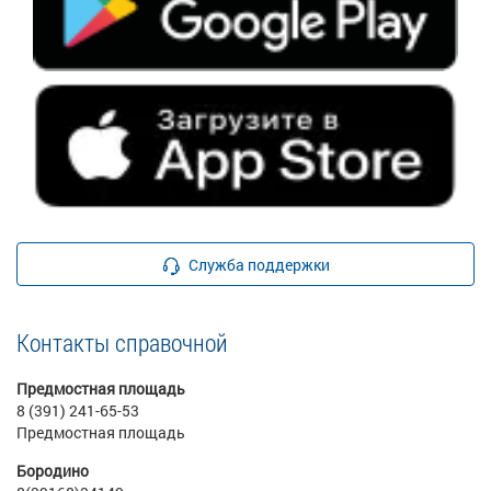
Служба поддержки
Контакты справочной
Предмостная площадь
8 (391) 241-65-53
Предмостная площадь
Бородино