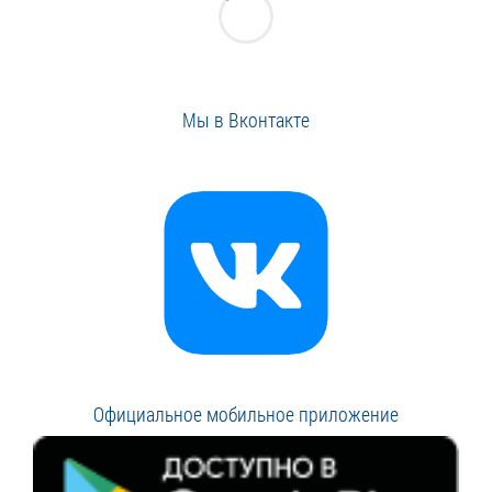
Мы в Вконтакте
Официальное мобильное приложение