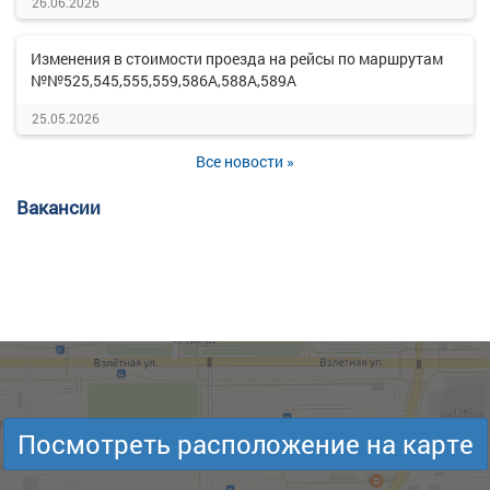
26.06.2026
Изменения в стоимости проезда на рейсы по маршрутам
№№525,545,555,559,586А,588А,589А
25.05.2026
Все новости »
Вакансии
Посмотреть расположение на карте