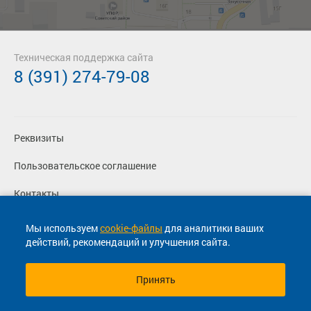
Техническая поддержка сайта
8 (391) 274-79-08
Реквизиты
Пользовательское соглашение
Контакты
Политика конфиденциальности
Мы используем
cookie-файлы
для аналитики ваших
действий, рекомендаций и улучшения сайта.
Перевозчикам
Принять
© 2013-2026, ООО "Капитал"- Онлайн сервис продажи
билетов На автобус