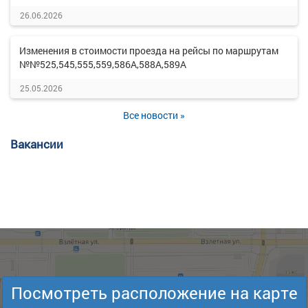
26.06.2026
Изменения в стоимости проезда на рейсы по маршрутам
№№525,545,555,559,586А,588А,589А
25.05.2026
Все новости »
Вакансии
Посмотреть расположение на карте