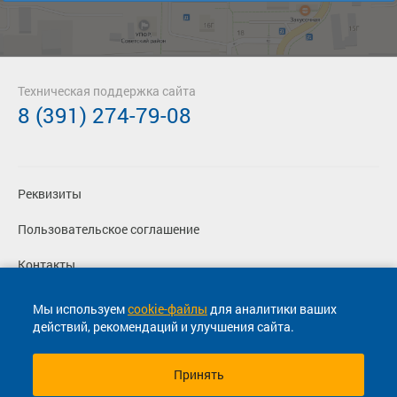
Техническая поддержка сайта
8 (391) 274-79-08
Реквизиты
Пользовательское соглашение
Контакты
Политика конфиденциальности
Мы используем
cookie-файлы
для аналитики ваших
действий, рекомендаций и улучшения сайта.
Перевозчикам
Принять
© 2013-2026, ООО "Капитал"- Онлайн сервис продажи