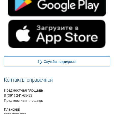
Служба поддержки
Контакты справочной
Предмостная площадь
8 (391) 241-65-53
Предмостная площадь
Иланский