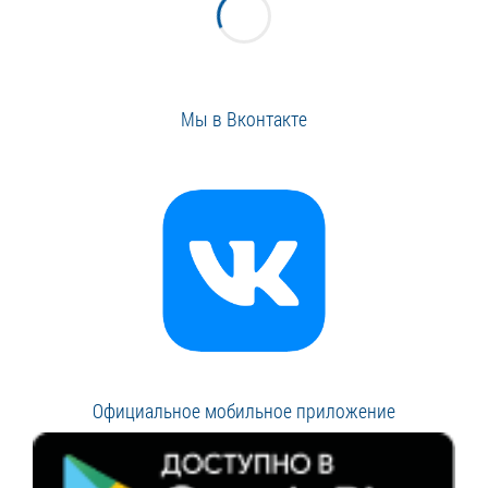
Мы в Вконтакте
Официальное мобильное приложение