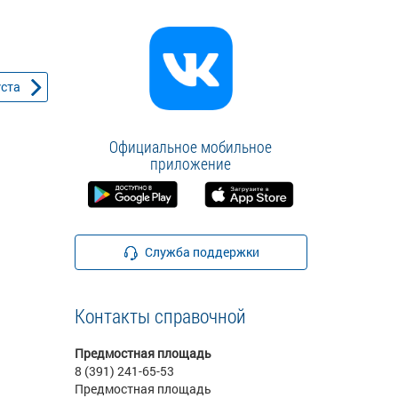
уста
Официальное мобильное
приложение
Служба поддержки
Контакты справочной
Предмостная площадь
8 (391) 241-65-53
Предмостная площадь