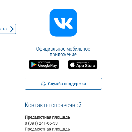
уста
Официальное мобильное
приложение
Служба поддержки
Контакты справочной
Предмостная площадь
8 (391) 241-65-53
Предмостная площадь