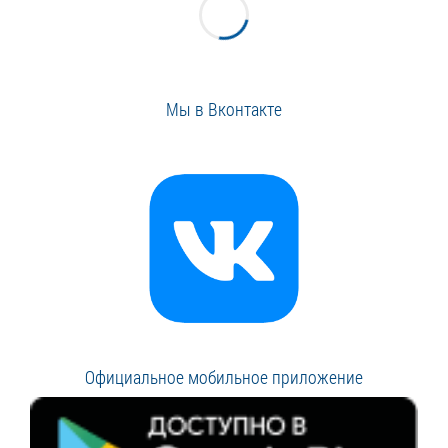
Мы в Вконтакте
Официальное мобильное приложение