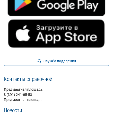
Служба поддержки
Контакты справочной
Предмостная площадь
8 (391) 241-65-53
Предмостная площадь
Новости