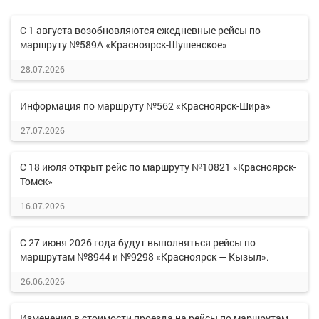
С 1 августа возобновляются ежедневные рейсы по
маршруту №589А «Красноярск-Шушенское»
28.07.2026
Информация по маршруту №562 «Красноярск-Шира»
27.07.2026
С 18 июля открыт рейс по маршруту №10821 «Красноярск-
Томск»
16.07.2026
С 27 июня 2026 года будут выполняться рейсы по
маршрутам №8944 и №9298 «Красноярск — Кызыл».
26.06.2026
Изменения в стоимости проезда на рейсы по маршрутам