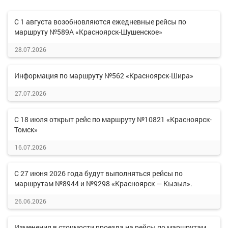
С 1 августа возобновляются ежедневные рейсы по
маршруту №589А «Красноярск-Шушенское»
28.07.2026
Информация по маршруту №562 «Красноярск-Шира»
27.07.2026
С 18 июля открыт рейс по маршруту №10821 «Красноярск-
Томск»
16.07.2026
С 27 июня 2026 года будут выполняться рейсы по
маршрутам №8944 и №9298 «Красноярск — Кызыл».
26.06.2026
Изменения в стоимости проезда на рейсы по маршрутам