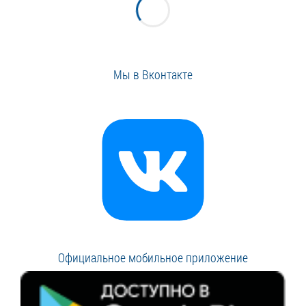
Мы в Вконтакте
Официальное мобильное приложение