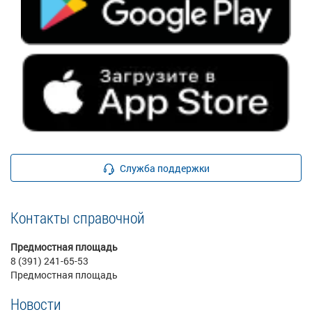
Служба поддержки
Контакты справочной
Предмостная площадь
8 (391) 241-65-53
Предмостная площадь
Новости