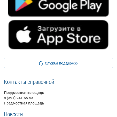
Служба поддержки
Контакты справочной
Предмостная площадь
8 (391) 241-65-53
Предмостная площадь
Новости