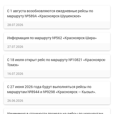
С 1 августа возобновляются ежедневные рейсы по
маршруту №589А «Красноярск-Шушенское»
28.07.2026
Информация по маршруту №562 «Красноярск-Шира»
27.07.2026
С 18 июля открыт рейс по маршруту №10821 «Красноярск-
Томск»
16.07.2026
С 27 июня 2026 года будут выполняться рейсы по
маршрутам №8944 и №9298 «Красноярск — Кызыл».
26.06.2026
Изменения в стоимости проезда на рейсы по маршрутам