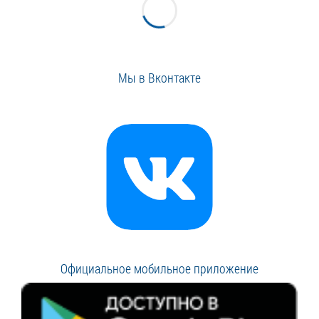
Мы в Вконтакте
Официальное мобильное приложение