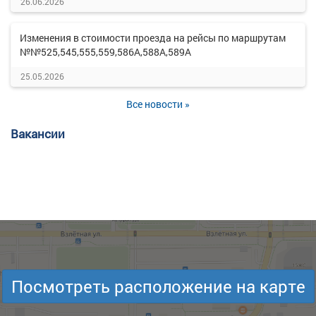
26.06.2026
Изменения в стоимости проезда на рейсы по маршрутам
№№525,545,555,559,586А,588А,589А
25.05.2026
Все новости »
Вакансии
Посмотреть расположение на карте