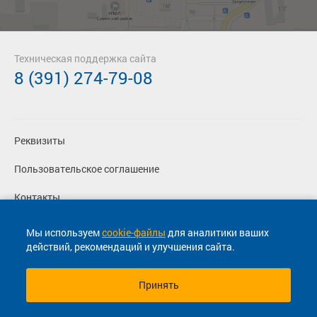
Техническая поддержка сайта
8 (391) 274-79-08
Реквизиты
Пользовательское соглашение
Контакты
Политика конфиденциальности
Мы используем
cookie-файлы
для аналитики ваших
действий, рекомендаций и улучшения сайта.
Перевозчикам
Принять
© 2013-2026, ООО "Капитал"- Онлайн сервис продажи
билетов На автобус