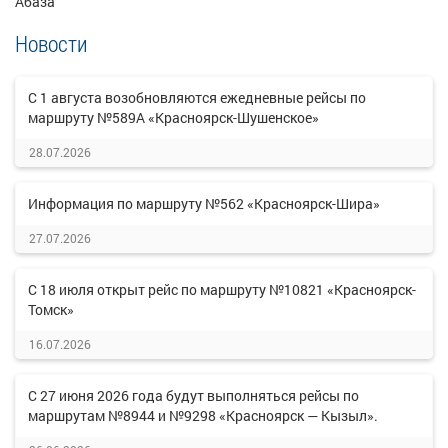
Абаза
Новости
С 1 августа возобновляются ежедневные рейсы по
маршруту №589А «Красноярск-Шушенское»
28.07.2026
Информация по маршруту №562 «Красноярск-Шира»
27.07.2026
С 18 июля открыт рейс по маршруту №10821 «Красноярск-
Томск»
16.07.2026
С 27 июня 2026 года будут выполняться рейсы по
маршрутам №8944 и №9298 «Красноярск — Кызыл».