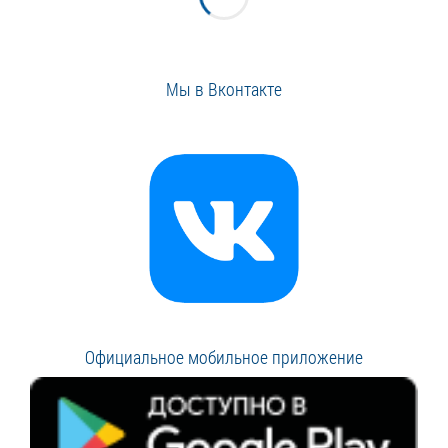
Мы в Вконтакте
Официальное мобильное приложение