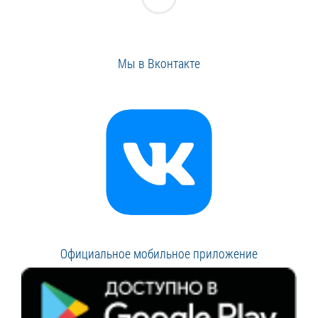
Мы в Вконтакте
Официальное мобильное приложение