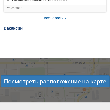
25.05.2026
Все новости »
Вакансии
Посмотреть расположение на карте