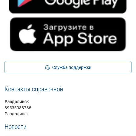
Служба поддержки
Контакты справочной
Раздолинск
89535988786
Раздолинск
Новости