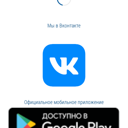
Мы в Вконтакте
Официальное мобильное приложение