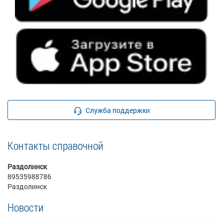
Служба поддержки
Контакты справочной
Раздолинск
89535988786
Раздолинск
Новости