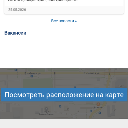
25.05.2026
Все новости »
Вакансии
Посмотреть расположение на карте