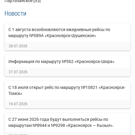
Партизанское [53]
Новости
С 1 августа возобновляются ежедневные рейсы по
маршруту №589А «Красноярск-Шушенское»
28.07.2026
Информация по маршруту №562 «Красноярск-Шира»
27.07.2026
С 18 июля открыт рейс по маршруту №10821 «Красноярск-
Томск»
16.07.2026
С 27 июня 2026 года будут выполняться рейсы по
маршрутам №8944 и №9298 «Красноярск — Кызыл».