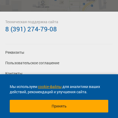
Техническая поддержка сайта
8 (391) 274-79-08
Реквизиты
Пользовательское соглашение
Контакты
Политика конфиденциальности
Мы используем
cookie-файлы
для аналитики ваших
действий, рекомендаций и улучшения сайта.
Перевозчикам
Принять
© 2013-2026, ООО "Капитал"- Онлайн сервис продажи
билетов На автобус