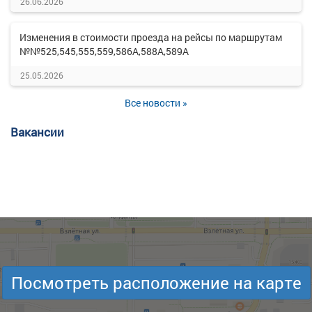
26.06.2026
Изменения в стоимости проезда на рейсы по маршрутам
№№525,545,555,559,586А,588А,589А
25.05.2026
Все новости »
Вакансии
Посмотреть расположение на карте