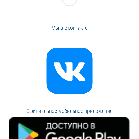
Мы в Вконтакте
Официальное мобильное приложение