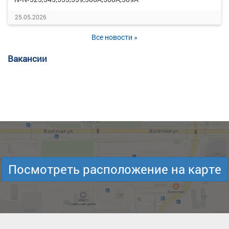
25.05.2026
Все новости »
Вакансии
Посмотреть расположение на карте