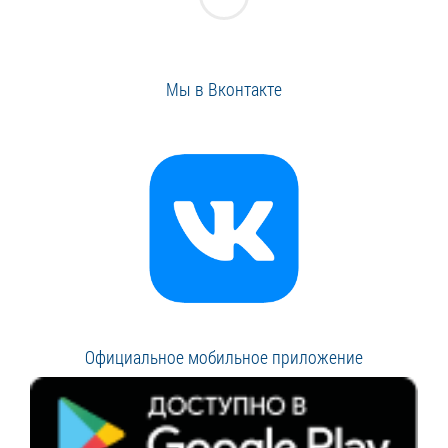
Мы в Вконтакте
Официальное мобильное приложение