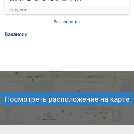
25.05.2026
Все новости »
Вакансии
Посмотреть расположение на карте