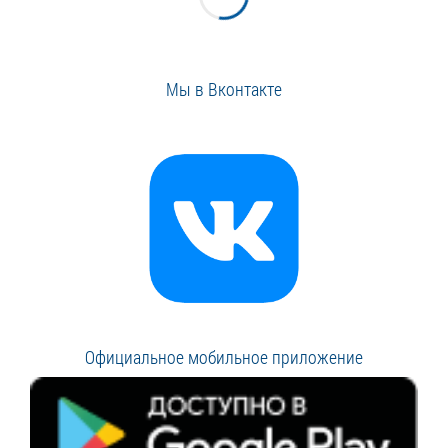
Мы в Вконтакте
Официальное мобильное приложение