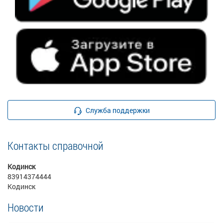
Служба поддержки
Контакты справочной
Кодинск
83914374444
Кодинск
Новости