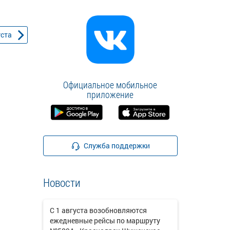
уста
Официальное мобильное
приложение
Служба поддержки
Новости
С 1 августа возобновляются
ежедневные рейсы по маршруту