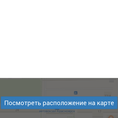
Посмотреть расположение на карте