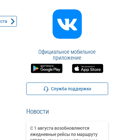
уста
Официальное мобильное
приложение
Служба поддержки
Новости
С 1 августа возобновляются
ежедневные рейсы по маршруту