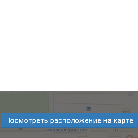
Посмотреть расположение на карте