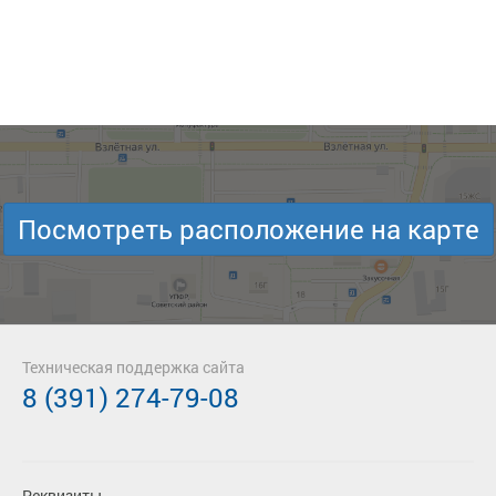
Посмотреть расположение на карте
Техническая поддержка сайта
8 (391) 274-79-08
Реквизиты