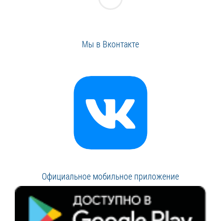
Мы в Вконтакте
Официальное мобильное приложение