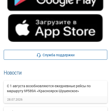
Служба поддержки
Новости
С 1 августа возобновляются ежедневные рейсы по
маршруту №589А «Красноярск-Шушенское»
28.07.2026