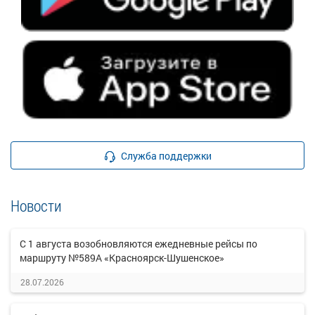
Служба поддержки
Новости
С 1 августа возобновляются ежедневные рейсы по
маршруту №589А «Красноярск-Шушенское»
28.07.2026