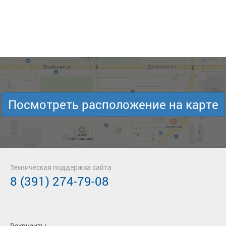
Посмотреть расположение на карте
Техническая поддержка сайта
8 (391) 274-79-08
Реквизиты