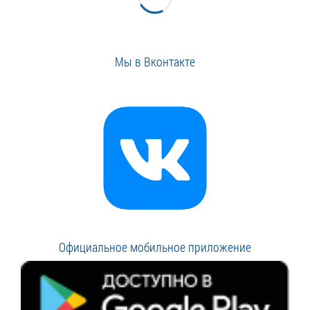
Мы в Вконтакте
Официальное мобильное приложение