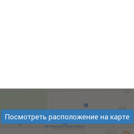
Посмотреть расположение на карте