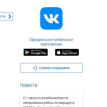
уста
Официальное мобильное
приложение
Служба поддержки
Новости
С 1 августа возобновляются
ежедневные рейсы по маршруту