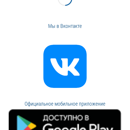
Мы в Вконтакте
Официальное мобильное приложение