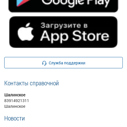
Служба поддержки
Контакты справочной
Шалинское
83914921311
Шалинское
Новости