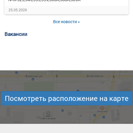
25.05.2026
Все новости »
Вакансии
Посмотреть расположение на карте