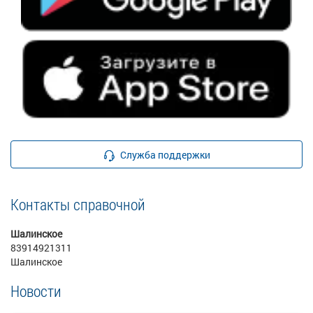
Служба поддержки
Контакты справочной
Шалинское
83914921311
Шалинское
Новости