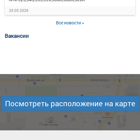
25.05.2026
Все новости »
Вакансии
Посмотреть расположение на карте