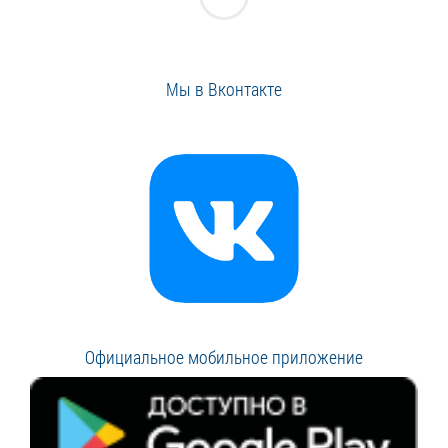
Мы в Вконтакте
Официальное мобильное приложение